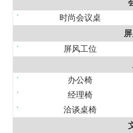
时尚会议桌
屏
屏风工位
办公椅
经理椅
洽谈桌椅