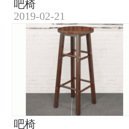
吧椅
2019-02-21
吧椅