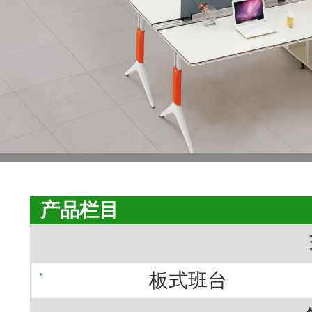
产品栏目
板式班台