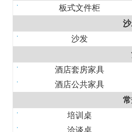
板式文件柜
沙
沙发
酒店套房家具
酒店公共家具
常
培训桌
洽谈桌