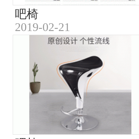
吧椅
2019-02-21