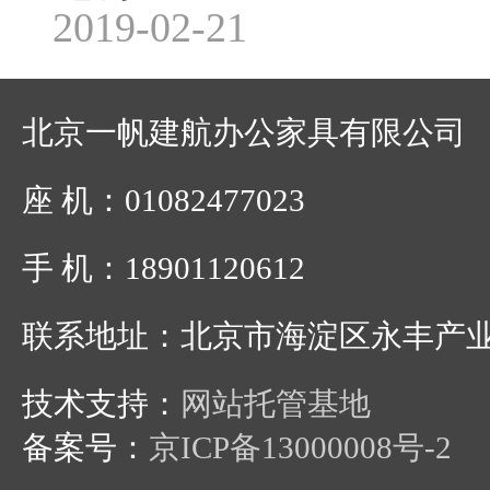
2019-02-21
北京一帆建航办公家具有限公司
座 机：01082477023
手 机：18901120612
联系地址：北京市海淀区永丰产
技术支持：
网站托管基地
备案号：
京ICP备13000008号-2