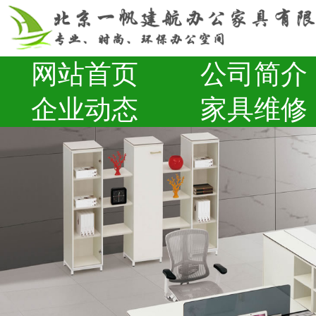
网站首页
公司简介
企业动态
家具维修