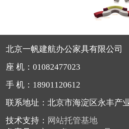
北京一帆建航办公家具有限公司
座 机：01082477023
手 机：18901120612
联系地址：北京市海淀区永丰产
技术支持：
网站托管基地