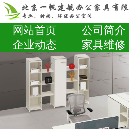
网站首页
公司简介
企业动态
家具维修