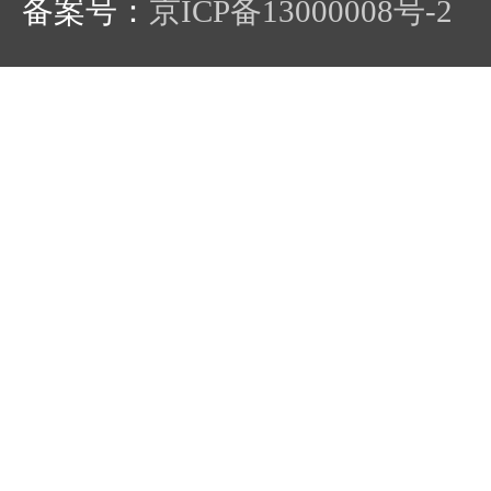
备案号：
京ICP备13000008号-2