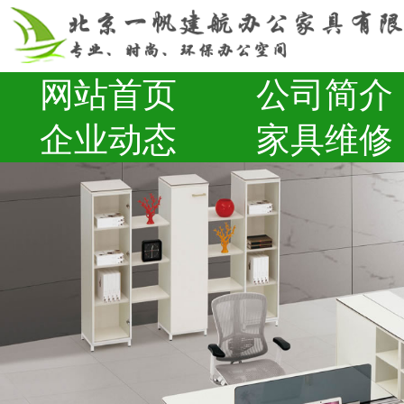
网站首页
公司简介
企业动态
家具维修