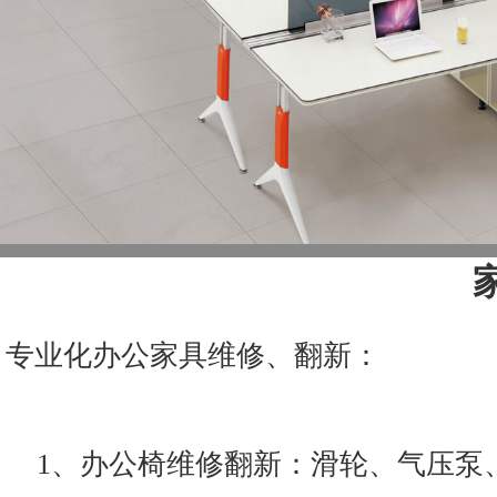
专业化办公家具维修、翻新：
1、办公椅维修翻新：滑轮、气压泵