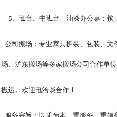
5、班台、中班台、油漆办公桌：锁
公司搬场：专业家具拆装、包装、文
场、沪东搬场等多家搬场公司合作单位
搬
运。欢迎电洽谈合作
！
服务宗旨：以质为本、重服务、重信