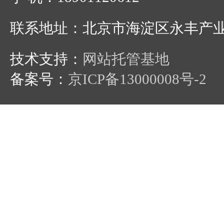
联系地址：北京市海淀区永丰产
技术支持：
网站托管基地
备案号：
京ICP备13000008号-2